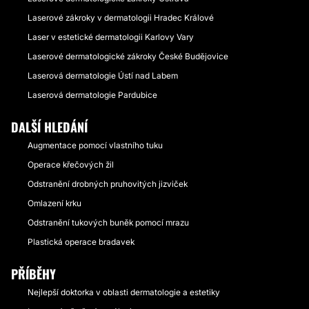
Laserové zákroky v dermatologii Hradec Králové
Laser v estetické dermatologii Karlovy Vary
Laserové dermatologické zákroky České Budějovice
Laserová dermatologie Ústí nad Labem
Laserová dermatologie Pardubice
DALŠÍ HLEDÁNÍ
Augmentace pomocí vlastního tuku
Operace křečových žil
Odstranění drobných pruhovitých jizviček
Omlazení krku
Odstranění tukových buněk pomocí mrazu
Plastická operace bradavek
PŘÍBĚHY
Nejlepší doktorka v oblasti dermatologie a estetiky