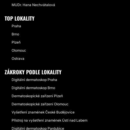
MUDr. Hana Nechvátalová
TOP LOKALITY
Praha
Brno
Plzeň
Olomouc
Ostrava
ZÁKROKY PODLE LOKALITY
Digitální dermatoskop Praha
Digitální dermatoskop Brno
Dermatoskopické zařízení Plzeň
Dermatoskopické zařízení Olomouc
Vyšetření znamének České Budějovice
Přístroj na vyšetření znamének Ústí nad Labem
Digitální dermatoskop Pardubice