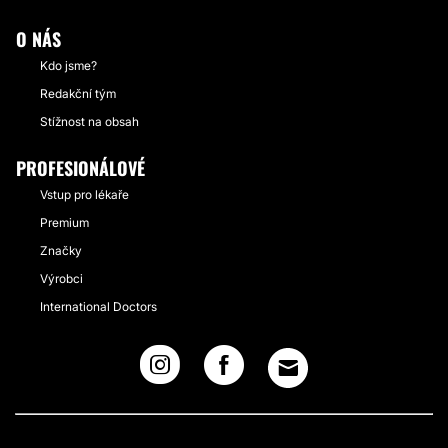
O NÁS
Kdo jsme?
Redakční tým
Stížnost na obsah
PROFESIONÁLOVÉ
Vstup pro lékaře
Premium
Značky
Výrobci
International Doctors