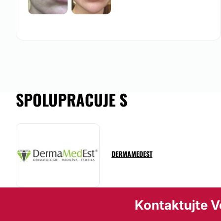
SPOLUPRACUJE S
DERMAMEDEST
Kontaktujte Ve