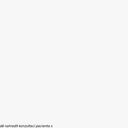
ě nahradit konzultaci pacienta s