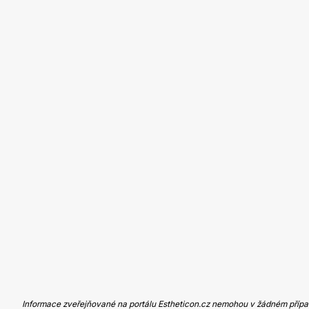
Informace zveřejňované na portálu Estheticon.cz nemohou v žádném případ