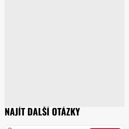
NAJÍT DALŠÍ OTÁZKY