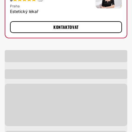
Praha
Estetický lékař
KONTAKTOVAT