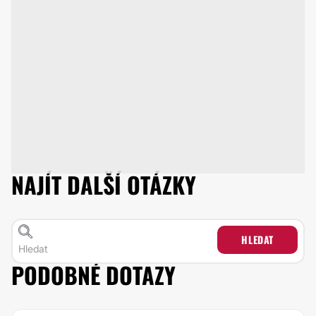
NAJÍT DALŠÍ OTÁZKY
HLEDAT
PODOBNÉ DOTAZY