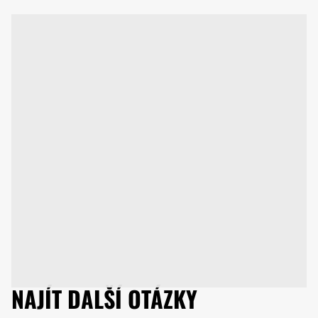
NAJÍT DALŠÍ OTÁZKY