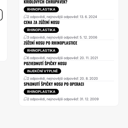
KŘÍDLOVÝCH CHRUPAVEK?
RHINOPLASTIKA
2 odpovědi, nejnovější odpověď: 13. 6. 2024
CENA ZA ZÚŽENÍ NOSU
RHINOPLASTIKA
3 odpovědi, nejnovější odpověď: 5. 12. 2006
ZÚŽENÍ NOSU PO RHINOPLASTICE
RHINOPLASTIKA
6 odpovědí, nejnovější odpověď: 20. 11. 2021
POZVEDNUTÍ ŠPIČKY NOSU
INJEKČNÍ VÝPLNĚ
2 odpovědi, nejnovější odpověď: 20. 8. 2020
SPADNUTÍ ŠPIČKY NOSU PO OPERACI
RHINOPLASTIKA
2 odpovědi, nejnovější odpověď: 31. 12. 2009