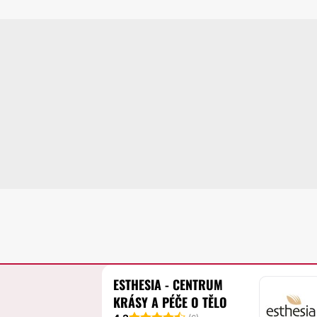
ESTHESIA - CENTRUM
KRÁSY A PÉČE O TĚLO