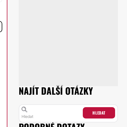
NAJÍT DALŠÍ OTÁZKY
HLEDAT
PODOBNÉ DOTAZY