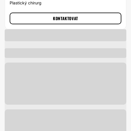
Plastický chirurg
KONTAKTOVAT