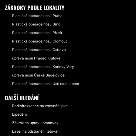
ZÁKROKY PODLE LOKALITY
Plastická operace nosu Praha
Plastická operace nosu Brno
Plastická operace nosu Plzeň
Plastická operace nosu Olomouc
Plastická operace nosu Ostrava
úprava nosu Hradec Králové
Plastická operace nosu Karlovy Vary
úprava nosu České Budějovice
Plastická operace nosu Ústí nad Labem
DALŠÍ HLEDÁNÍ
Radiofrekvence na zpevnění pleti
Lipedém
Zákrok na úpravu bradavek
Laser na odstranění tetování