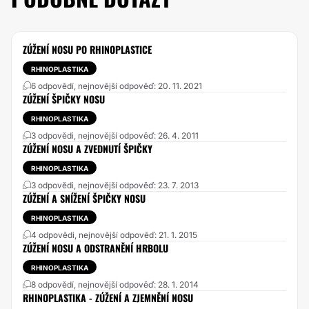
ZÚŽENÍ NOSU PO RHINOPLASTICE
RHINOPLASTIKA
6 odpovědí, nejnovější odpověď: 20. 11. 2021
ZÚŽENÍ ŠPIČKY NOSU
RHINOPLASTIKA
3 odpovědi, nejnovější odpověď: 26. 4. 2011
ZÚŽENÍ NOSU A ZVEDNUTÍ ŠPIČKY
RHINOPLASTIKA
3 odpovědi, nejnovější odpověď: 23. 7. 2013
ZÚŽENÍ A SNÍŽENÍ ŠPIČKY NOSU
RHINOPLASTIKA
4 odpovědi, nejnovější odpověď: 21. 1. 2015
ZÚŽENÍ NOSU A ODSTRANĚNÍ HRBOLU
RHINOPLASTIKA
8 odpovědí, nejnovější odpověď: 28. 1. 2014
RHINOPLASTIKA - ZÚŽENÍ A ZJEMNĚNÍ NOSU