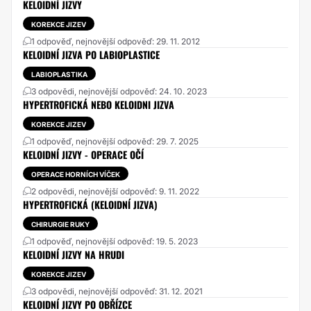
KELOIDNÍ JIZVY
KOREKCE JIZEV
1 odpověď, nejnovější odpověď: 29. 11. 2012
KELOIDNÍ JIZVA PO LABIOPLASTICE
LABIOPLASTIKA
3 odpovědi, nejnovější odpověď: 24. 10. 2023
HYPERTROFICKÁ NEBO KELOIDNI JIZVA
KOREKCE JIZEV
1 odpověď, nejnovější odpověď: 29. 7. 2025
KELOIDNÍ JIZVY - OPERACE OČÍ
OPERACE HORNÍCH VÍČEK
2 odpovědi, nejnovější odpověď: 9. 11. 2022
HYPERTROFICKÁ (KELOIDNÍ JIZVA)
CHIRURGIE RUKY
1 odpověď, nejnovější odpověď: 19. 5. 2023
KELOIDNÍ JIZVY NA HRUDI
KOREKCE JIZEV
3 odpovědi, nejnovější odpověď: 31. 12. 2021
KELOIDNÍ JIZVY PO OBŘÍZCE