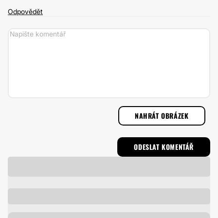
Odpovědět
NAHRÁT OBRÁZEK