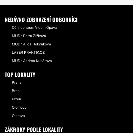
NEDÁVNO ZOBRAZENÍ ODBORNÍCI
Oční centrum Vidum Opava
MUDr. Petra Žižková
MUDr. Alica Hokynková
LASER PRAKTIK.CZ
MUDr. Andrea Kubátová
TOP LOKALITY
Praha
Brno
Plzeň
Olomouc
Ostrava
ZÁKROKY PODLE LOKALITY