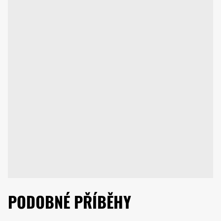
PODOBNÉ PŘÍBĚHY