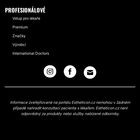
PROFESIONÁLOVÉ
Vstup pro lékaře
Premium
Značky
Výrobci
International Doctors
Informace zveřejňované na portálu Estheticon.cz nemohou v žádném
případě nahradit konzultaci pacienta s lékařem. Estheticon.cz není
odpovědný za produkty nebo služby nabízené odborníky.