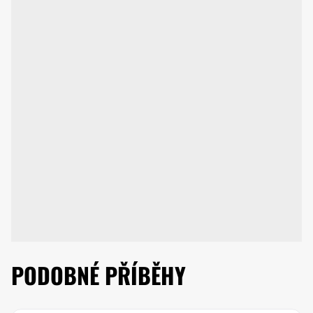
PODOBNÉ PŘÍBĚHY