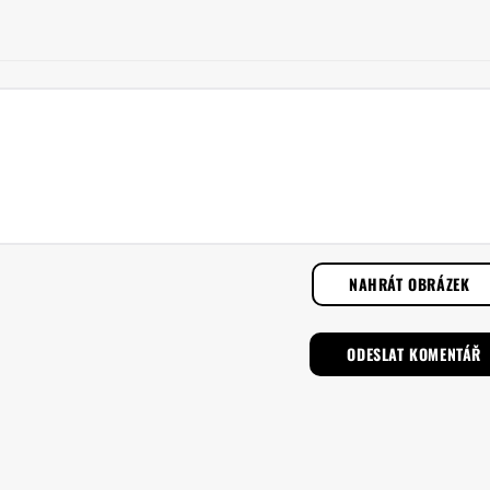
NAHRÁT OBRÁZEK