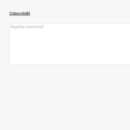
Odpovědět