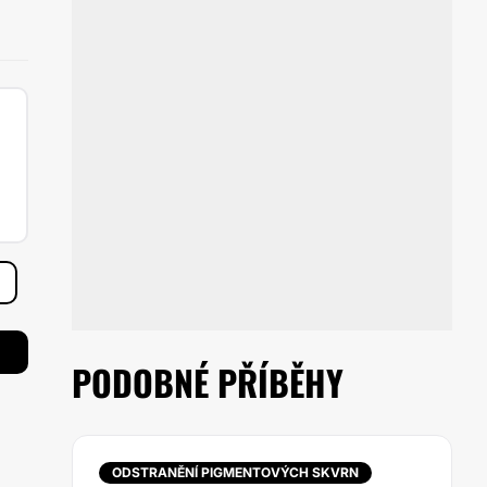
PODOBNÉ PŘÍBĚHY
ODSTRANĚNÍ PIGMENTOVÝCH SKVRN