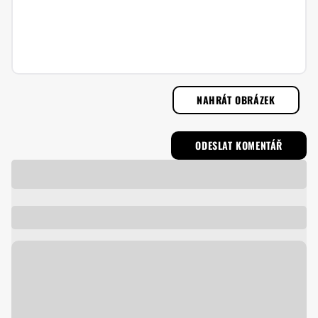
NAHRÁT OBRÁZEK