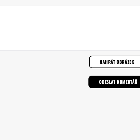
NAHRÁT OBRÁZEK