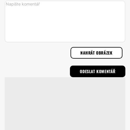
NAHRÁT OBRÁZEK