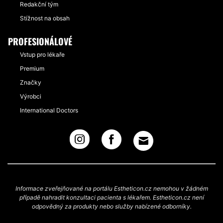
Redakční tým
Stížnost na obsah
PROFESIONÁLOVÉ
Vstup pro lékaře
Premium
Značky
Výrobci
International Doctors
Informace zveřejňované na portálu Estheticon.cz nemohou v žádném
případě nahradit konzultaci pacienta s lékařem. Estheticon.cz není
odpovědný za produkty nebo služby nabízené odborníky.