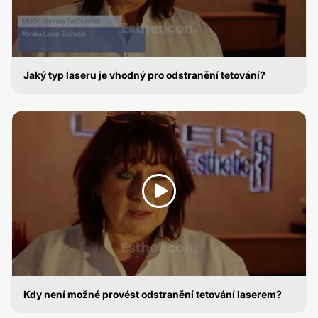
Jaký typ laseru je vhodný pro odstranění tetování?
ODSTRANĚNÍ TETOVÁNÍ
Kdy není možné provést odstranění tetování laserem?