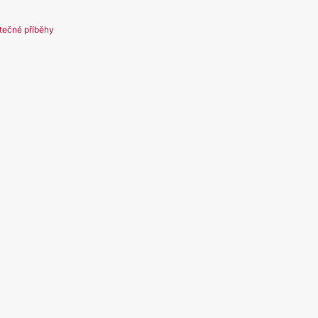
tečné příběhy