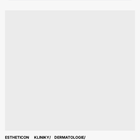
ESTHETICON
KLINIKY
DERMATOLOGIE