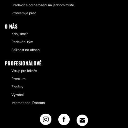
Bradavice od narození na jednom místě
Problém je preč
O NÁS
Kdo jsme?
Redakční tým
Stížnost na obsah
PROFESIONÁLOVÉ
Vstup pro lékaře
Premium
Značky
Výrobci
International Doctors