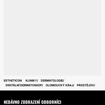
ESTHETICON
KLINIKY
DERMATOLOGIE
DIGITÁLNÍ DERMATOSKOP
OLOMOUCKÝ KRAJ
PROSTĚJOV
NEDÁVNO ZOBRAZENÍ ODBORNÍCI