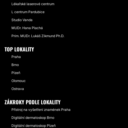
Lékařské laserové centrum
L centrum Pardubice
Studio Vanda
MUDr. Hana Plachá
Prim. MUDr. Lukáš Zikmund Ph.D.
TOP LOKALITY
Praha
Brno
Plzeň
Olomouc
Ostrava
ZÁKROKY PODLE LOKALITY
Přístroj na vyšetření znamének Praha
Digitální dermatoskop Brno
Digitální dermatoskop Plzeň