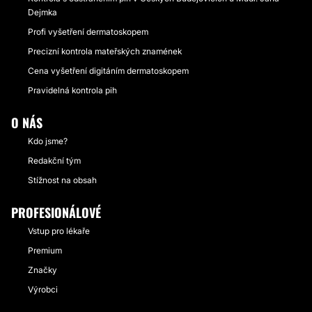
Dejmka
Profi vyšetření dermatoskopem
Precizní kontrola mateřských znamének
Cena vyšetření digitáním dermatoskopem
Pravidelná kontrola pih
O NÁS
Kdo jsme?
Redakční tým
Stížnost na obsah
PROFESIONÁLOVÉ
Vstup pro lékaře
Premium
Značky
Výrobci