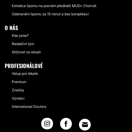
Extrakce lipomu na pravém předloktí MUDr. Chorvát
Odstranění lipomu za 15 minut a bez komplikací
O NÁS
Kdo jsme?
Redakční tým
Stížnost na obsah
PROFESIONÁLOVÉ
Vstup pro lékaře
Premium
Značky
Výrobci
International Doctors