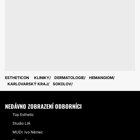
ESTHETICON
KLINIKY
DERMATOLOGIE
HEMANGIOM
KARLOVARSKÝ KRAJ
SOKOLOV
NEDÁVNO ZOBRAZENÍ ODBORNÍCI
Top Esthetic
Studio LIA
MUDr. Ivo Němec