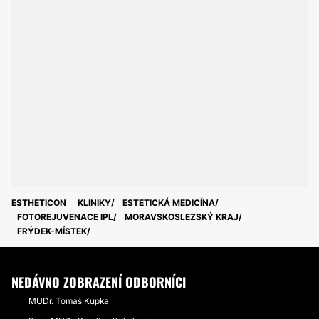
ESTHETICON
KLINIKY
ESTETICKÁ MEDICÍNA
FOTOREJUVENACE IPL
MORAVSKOSLEZSKÝ KRAJ
FRÝDEK-MÍSTEK
NEDÁVNO ZOBRAZENÍ ODBORNÍCI
MUDr. Tomáš Kupka