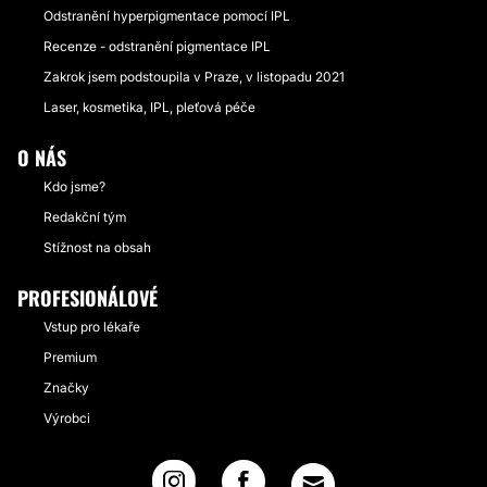
Odstranění hyperpigmentace pomocí IPL
Recenze - odstranění pigmentace IPL
Zakrok jsem podstoupila v Praze, v listopadu 2021
Laser, kosmetika, IPL, pleťová péče
O NÁS
Kdo jsme?
Redakční tým
Stížnost na obsah
PROFESIONÁLOVÉ
Vstup pro lékaře
Premium
Značky
Výrobci