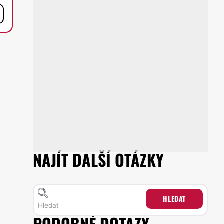
NAJÍT DALŠÍ OTÁZKY
HLEDAT
PODOBNÉ DOTAZY