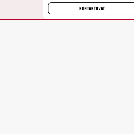
KONTAKTOVAT