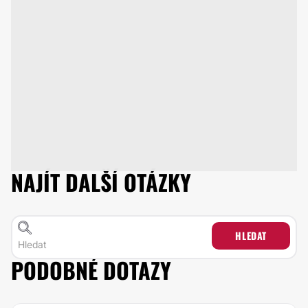
NAJÍT DALŠÍ OTÁZKY
HLEDAT
PODOBNÉ DOTAZY