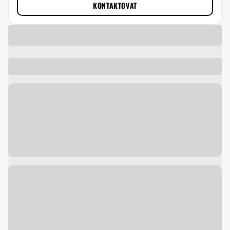
KONTAKTOVAT