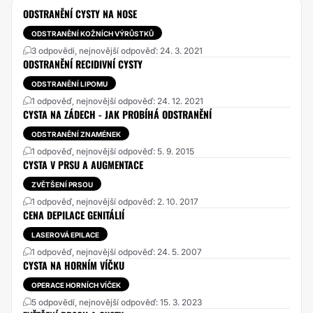
ODSTRANĚNÍ CYSTY NA NOSE
ODSTRANĚNÍ KOŽNÍCH VÝRŮSTKŮ
3 odpovědi, nejnovější odpověď: 24. 3. 2021
ODSTRANĚNÍ RECIDIVNÍ CYSTY
ODSTRANĚNÍ LIPOMU
1 odpověď, nejnovější odpověď: 24. 12. 2021
CYSTA NA ZÁDECH - JAK PROBÍHÁ ODSTRANĚNÍ
ODSTRANĚNÍ ZNAMÉNEK
1 odpověď, nejnovější odpověď: 5. 9. 2015
CYSTA V PRSU A AUGMENTACE
ZVĚTŠENÍ PRSOU
1 odpověď, nejnovější odpověď: 2. 10. 2017
CENA DEPILACE GENITÁLIÍ
LASEROVÁ EPILACE
1 odpověď, nejnovější odpověď: 24. 5. 2007
CYSTA NA HORNÍM VÍČKU
OPERACE HORNÍCH VÍČEK
5 odpovědí, nejnovější odpověď: 15. 3. 2023