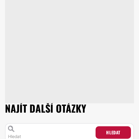
NAJÍT DALŠÍ OTÁZKY
HLEDAT