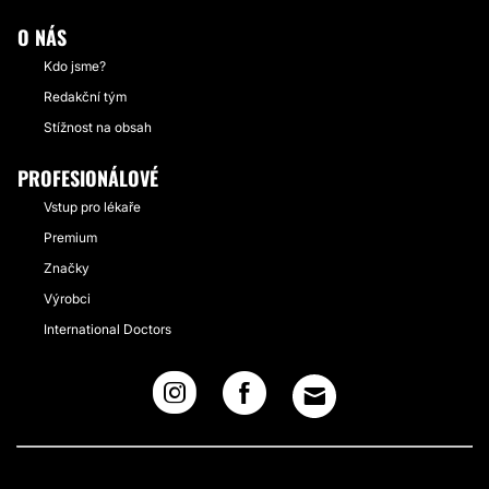
O NÁS
Kdo jsme?
Redakční tým
Stížnost na obsah
PROFESIONÁLOVÉ
Vstup pro lékaře
Premium
Značky
Výrobci
International Doctors