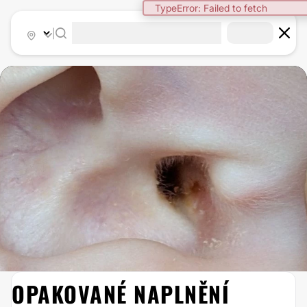
TypeError: Failed to fetch
|
OPAKOVANÉ NAPLNĚNÍ
OTOPLASTIKA