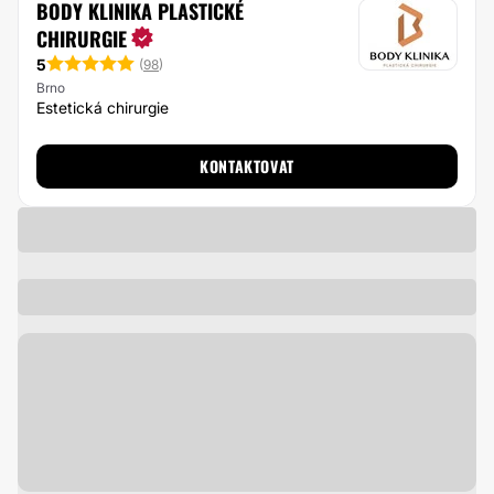
BODY KLINIKA PLASTICKÉ
CHIRURGIE
5
(
98
)
Brno
Estetická chirurgie
KONTAKTOVAT