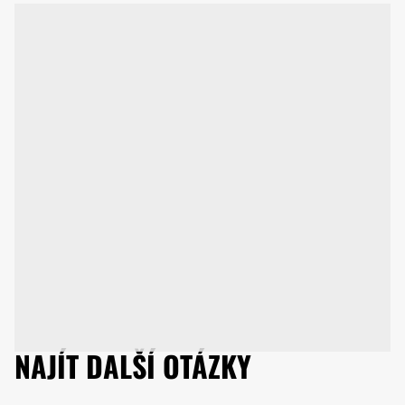
NAJÍT DALŠÍ OTÁZKY