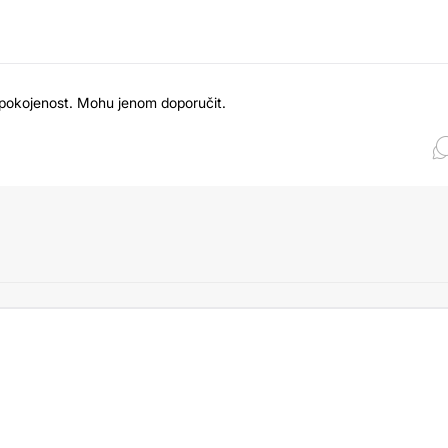
pokojenost. Mohu jenom doporučit.