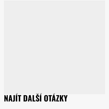
NAJÍT DALŠÍ OTÁZKY