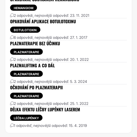
HEMANGIOM
2 odpovědi, nejnovější odpověď: 23. 11. 2021
OPAKOVÁNÍ APLIKACE BOTULOTOXINU
BOTULOTOXIN
6 odpovědí, nejnovější odpověď: 27. 1. 2017
PLAZMATERAPIE BEZ ÚČINKU
PLAZMATERAPIE
2 odpovědi, nejnovější odpověď: 20. 1. 2022
PLAZMALIFTING A CO DÁL
PLAZMATERAPIE
2 odpovědi, nejnovější odpověď: 5. 3. 2024
OČKOVÁNÍ PO PLAZMATERAPII
PLAZMATERAPIE
2 odpovědi, nejnovější odpověď: 25. 1. 2022
DÉLKA EFEKTU LÉČBY LUPÉNKY LASEREM
LÉČBA LUPÉNKY
1 odpověď, nejnovější odpověď: 15. 4. 2019