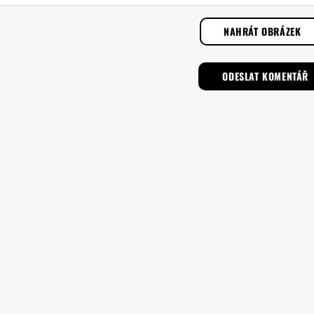
NAHRÁT OBRÁZEK