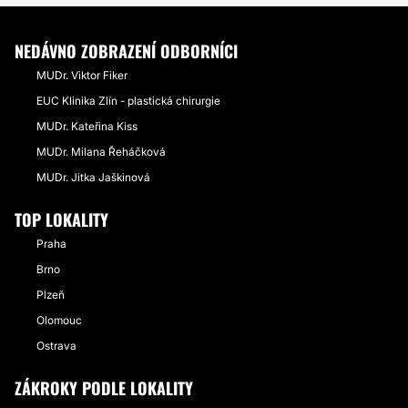
NEDÁVNO ZOBRAZENÍ ODBORNÍCI
MUDr. Viktor Fiker
EUC Klinika Zlín - plastická chirurgie
MUDr. Kateřina Kiss
MUDr. Milana Řeháčková
MUDr. Jitka Jaškinová
TOP LOKALITY
Praha
Brno
Plzeň
Olomouc
Ostrava
ZÁKROKY PODLE LOKALITY