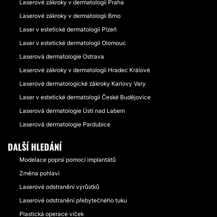
Laserové zákroky v dermatologii Praha
Laserové zákroky v dermatologii Brno
Laser v estetické dermatologii Plzeň
Laser v estetické dermatologii Olomouc
Laserová dermatologie Ostrava
Laserové zákroky v dermatologii Hradec Králové
Laserové dermatologické zákroky Karlovy Vary
Laser v estetické dermatologii České Budějovice
Laserová dermatologie Ústí nad Labem
Laserová dermatologie Pardubice
DALŠÍ HLEDÁNÍ
Modelace poprsí pomocí implantátů
Změna pohlaví
Laserové odstranění výrůstků
Laserové odstranění přebytečného tuku
Plastická operace víček