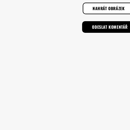
NAHRÁT OBRÁZEK