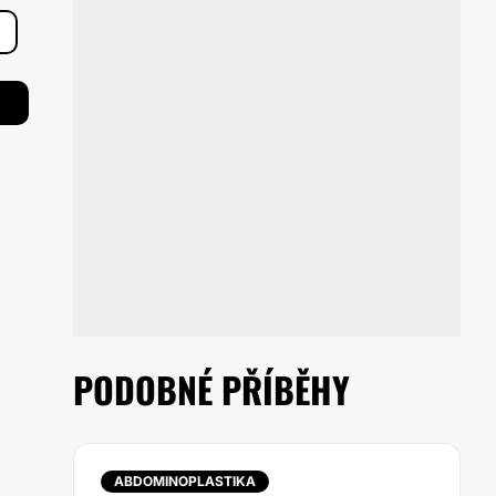
PODOBNÉ PŘÍBĚHY
ABDOMINOPLASTIKA