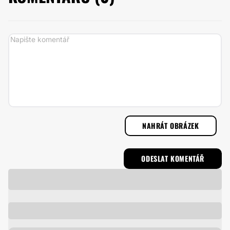
NAHRÁT OBRÁZEK