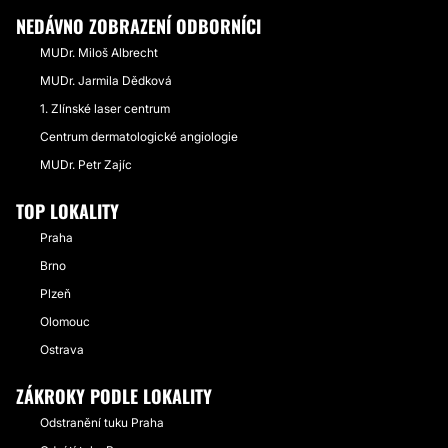
NEDÁVNO ZOBRAZENÍ ODBORNÍCI
MUDr. Miloš Albrecht
MUDr. Jarmila Dědková
1. Zlínské laser centrum
Centrum dermatologické angiologie
MUDr. Petr Zajíc
TOP LOKALITY
Praha
Brno
Plzeň
Olomouc
Ostrava
ZÁKROKY PODLE LOKALITY
Odstranění tuku Praha