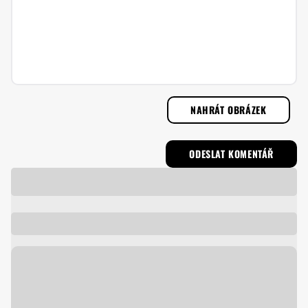
NAHRÁT OBRÁZEK