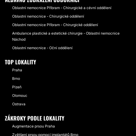
Oblastní nemocnice Příbram - Chirurgické a cévní oddělení
Oblastní nemocnice - Chirurgické oddělení
Oblastní nemocnice Příbram - Chirurgické oddělení
Ambulance plastické a estetické chirurgie - Oblastní nemocnice
Náchod
Oblastní nemocnice - Oční oddělení
TOP LOKALITY
Praha
Brno
Plzeň
Olomouc
Ostrava
ZÁKROKY PODLE LOKALITY
Augmentace prsou Praha
Zvětšení prsou pomocí implantátů Brno