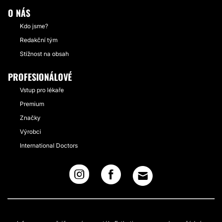
O NÁS
Kdo jsme?
Redakční tým
Stížnost na obsah
PROFESIONÁLOVÉ
Vstup pro lékaře
Premium
Značky
Výrobci
International Doctors