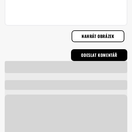
NAHRÁT OBRÁZEK