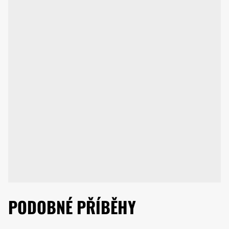
PODOBNÉ PŘÍBĚHY