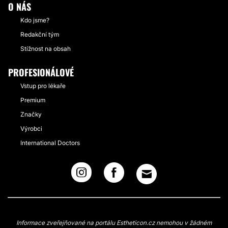
O NÁS
Kdo jsme?
Redakční tým
Stížnost na obsah
PROFESIONÁLOVÉ
Vstup pro lékaře
Premium
Značky
Výrobci
International Doctors
Informace zveřejňované na portálu Estheticon.cz nemohou v žádném