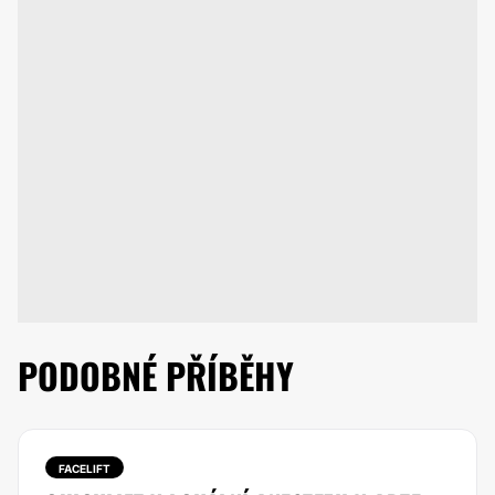
PODOBNÉ PŘÍBĚHY
FACELIFT