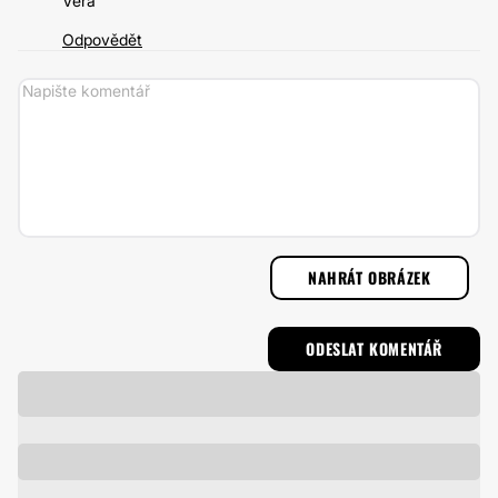
Věra
Odpovědět
NAHRÁT OBRÁZEK