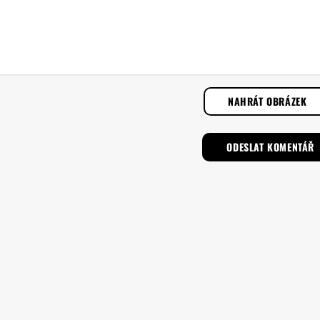
NAHRÁT OBRÁZEK