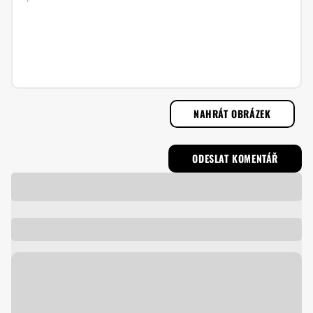
NAHRÁT OBRÁZEK