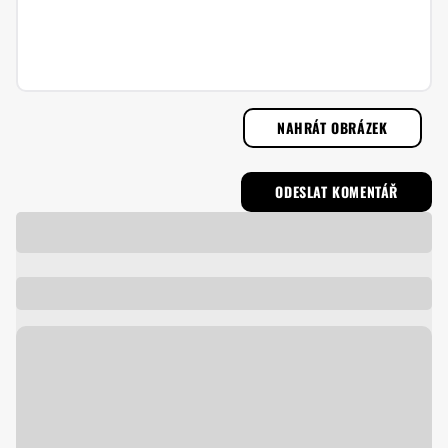
NAHRÁT OBRÁZEK