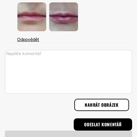
Odpovědět
NAHRÁT OBRÁZEK