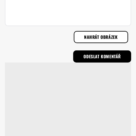
NAHRÁT OBRÁZEK