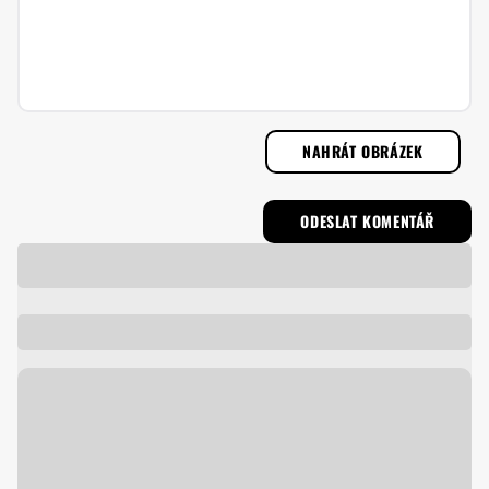
NAHRÁT OBRÁZEK