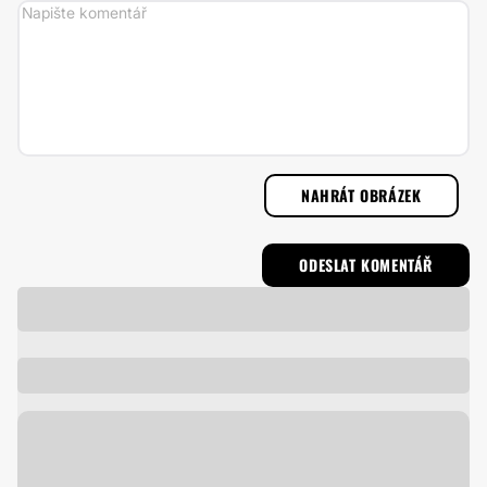
NAHRÁT OBRÁZEK